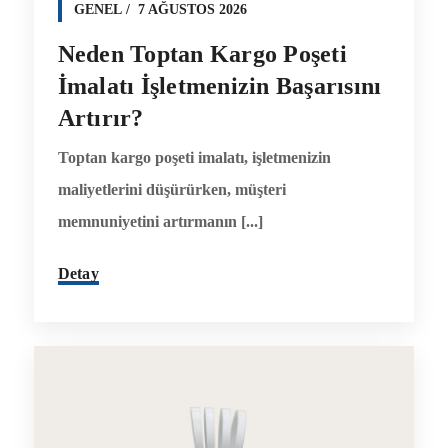
GENEL
7 AĞUSTOS 2026
Neden Toptan Kargo Poşeti
İmalatı İşletmenizin Başarısını
Artırır?
Toptan kargo poşeti imalatı, işletmenizin
maliyetlerini düşürürken, müşteri
memnuniyetini artırmanın [...]
Detay