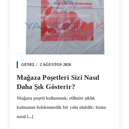
GENEL
2 AĞUSTOS 2026
Mağaza Poşetleri Sizi Nasıl
Daha Şık Gösterir?
Mağaza poşeti kullanmak, stilinize şıklık
katmanın beklenmedik bir yolu olabilir; bunu
nasıl [...]