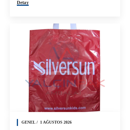
Detay
GENEL
1 AĞUSTOS 2026