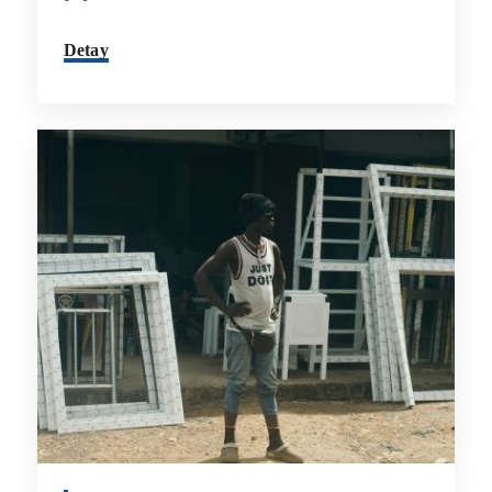
Detay