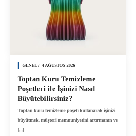
GENEL
4 AĞUSTOS 2026
Toptan Kuru Temizleme
Poşetleri ile İşinizi Nasıl
Büyütebilirsiniz?
Toptan kuru temizleme poşeti kullanarak işinizi
büyütmek, müşteri memnuniyetini artırmanın ve
[...]