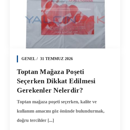
GENEL
31 TEMMUZ 2026
Toptan Mağaza Poşeti
Seçerken Dikkat Edilmesi
Gerekenler Nelerdir?
Toptan mağaza poşeti seçerken, kalite ve
kullanım amacını göz önünde bulundurmak,
doğru tercihler [...]