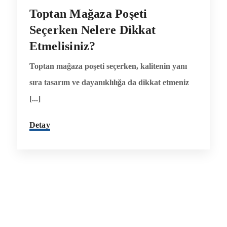
Toptan Mağaza Poşeti
Seçerken Nelere Dikkat
Etmelisiniz?
Toptan mağaza poşeti seçerken, kalitenin yanı
sıra tasarım ve dayanıklılığa da dikkat etmeniz
[...]
Detay