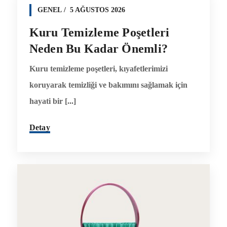
GENEL
5 AĞUSTOS 2026
Kuru Temizleme Poşetleri
Neden Bu Kadar Önemli?
Kuru temizleme poşetleri, kıyafetlerimizi
koruyarak temizliği ve bakımını sağlamak için
hayati bir [...]
Detay