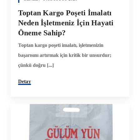
Toptan Kargo Poşeti İmalatı
Neden İşletmeniz İçin Hayati
Öneme Sahip?
Toptan kargo poşeti imalatı, işletmenizin
başarısını artırmak için kritik bir unsurdur;
çünkü doğru [...]
Detay