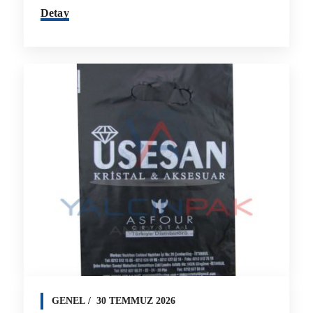
Detay
GENEL
30 TEMMUZ 2026