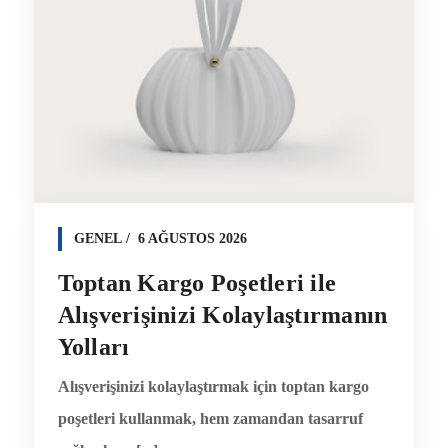
GENEL
6 AĞUSTOS 2026
Toptan Kargo Poşetleri ile
Alışverişinizi Kolaylaştırmanın
Yolları
Alışverişinizi kolaylaştırmak için toptan kargo
poşetleri kullanmak, hem zamandan tasarruf