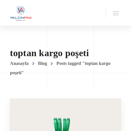
toptan kargo poşeti
Anasayfa
Blog
Posts tagged "toptan kargo
poşeti"