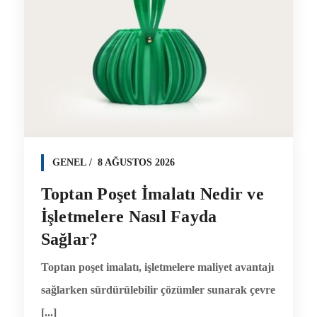
GENEL
8 AĞUSTOS 2026
Toptan Poşet İmalatı Nedir ve
İşletmelere Nasıl Fayda
Sağlar?
Toptan poşet imalatı, işletmelere maliyet avantajı
sağlarken sürdürülebilir çözümler sunarak çevre
[...]