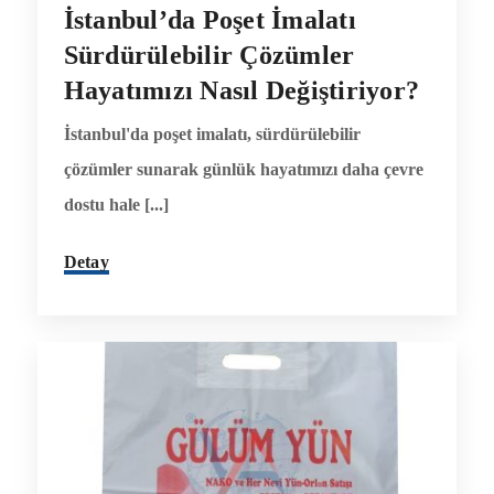
İstanbul’da Poşet İmalatı
Sürdürülebilir Çözümler
Hayatımızı Nasıl Değiştiriyor?
İstanbul'da poşet imalatı, sürdürülebilir
çözümler sunarak günlük hayatımızı daha çevre
dostu hale [...]
Detay