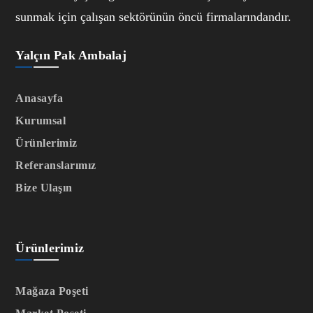
sunmak için çalışan sektörünün öncü firmalarındandır.
Yalçın Pak Ambalaj
Anasayfa
Kurumsal
Ürünlerimiz
Referanslarımız
Bize Ulaşın
Ürünlerimiz
Mağaza Poşeti