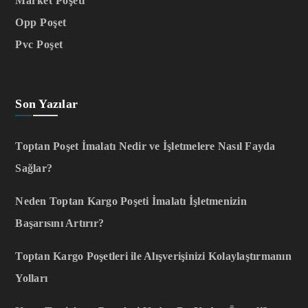
Market Poşeti
Opp Poşet
Pvc Poşet
Son Yazılar
Toptan Poşet İmalatı Nedir ve İşletmelere Nasıl Fayda
Sağlar?
Neden Toptan Kargo Poşeti İmalatı İşletmenizin
Başarısını Artırır?
Toptan Kargo Poşetleri ile Alışverişinizi Kolaylaştırmanın
Yolları